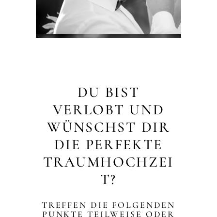
DU BIST
VERLOBT UND
WÜNSCHST DIR
DIE PERFEKTE
TRAUMHOCHZEI
T?
TREFFEN DIE FOLGENDEN
PUNKTE TEILWEISE ODER