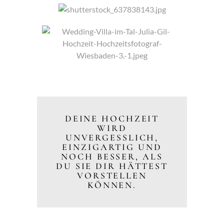
DEINE HOCHZEIT
WIRD
UNVERGESSLICH,
EINZIGARTIG UND
NOCH BESSER, ALS
DU SIE DIR HÄTTEST
VORSTELLEN
KÖNNEN.