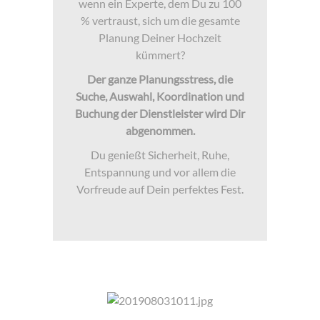
wenn ein Experte, dem Du zu 100
% vertraust, sich um die gesamte
Planung Deiner Hochzeit
kümmert?
Der ganze Planungsstress, die
Suche, Auswahl, Koordination und
Buchung der Dienstleister wird Dir
abgenommen.
Du genießt Sicherheit, Ruhe,
Entspannung und vor allem die
Vorfreude auf Dein perfektes Fest.