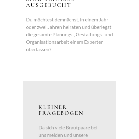
AUSGEBUCHT
Du möchtest demnächst, in einem Jahr
oder zwei Jahren heiraten und überlegst
die gesamte Planungs-, Gestaltungs- und
Organisationsarbeit einem Experten
überlassen?
KLEINER
FRAGEBOGEN
Da sich viele Brautpaare bei
uns melden und unsere