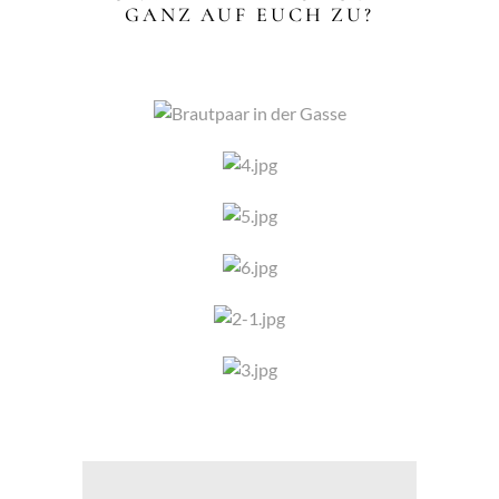
GANZ AUF EUCH ZU?