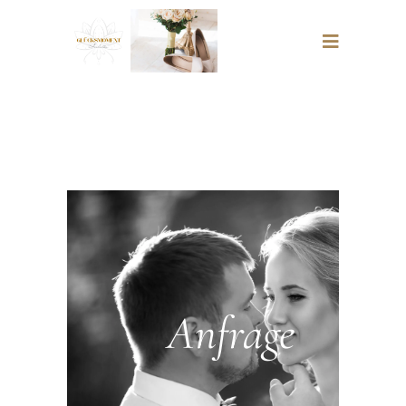
Anfrage