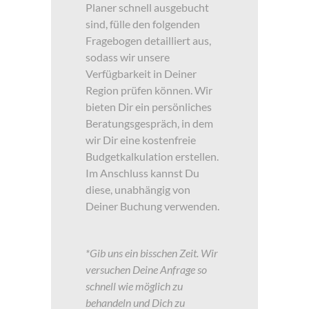
Planer schnell ausgebucht
sind, fülle den folgenden
Fragebogen detailliert aus,
sodass wir unsere
Verfügbarkeit in Deiner
Region prüfen können. Wir
bieten Dir ein persönliches
Beratungsgespräch, in dem
wir Dir eine kostenfreie
Budgetkalkulation erstellen.
Im Anschluss kannst Du
diese, unabhängig von
Deiner Buchung verwenden.
*Gib uns ein bisschen Zeit. Wir
versuchen Deine Anfrage so
schnell wie möglich zu
behandeln und Dich zu