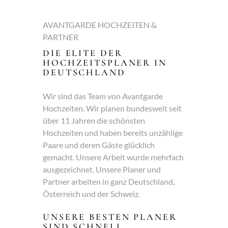
AVANTGARDE HOCHZEITEN &
PARTNER
DIE ELITE DER
HOCHZEITSPLANER IN
DEUTSCHLAND
Wir sind das Team von Avantgarde
Hochzeiten. Wir planen bundesweit seit
über 11 Jahren die schönsten
Hochzeiten und haben bereits unzählige
Paare und deren Gäste glücklich
gemacht. Unsere Arbeit wurde mehrfach
ausgezeichnet. Unsere Planer und
Partner arbeiten in ganz Deutschland,
Österreich und der Schweiz.
UNSERE BESTEN PLANER
SIND SCHNELL