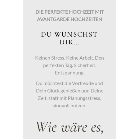
DIE PERFEKTE HOCHZEIT MIT
AVANTGARDE HOCHZEITEN
DU WÜNSCHST
DIR…
Keinen Stress. Keine Arbeit. Den
perfekten Tag. Sicherheit.
Entspannung.
Du möchtest die Vorfreude und
Dein Glück genießen und Deine
Zeit, statt mit Planungsstress,
sinnvoll nutzen.
Wie wäre es,