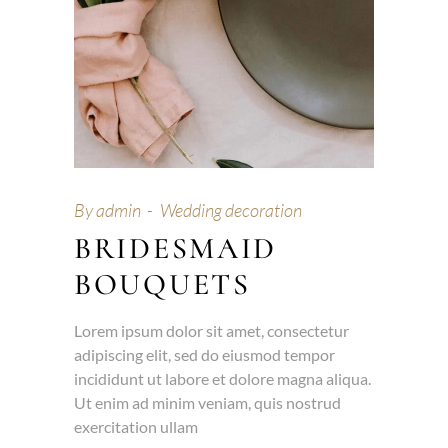
By
admin
Wedding decoration
BRIDESMAID
BOUQUETS
Lorem ipsum dolor sit amet, consectetur
adipiscing elit, sed do eiusmod tempor
incididunt ut labore et dolore magna aliqua.
Ut enim ad minim veniam, quis nostrud
exercitation ullam