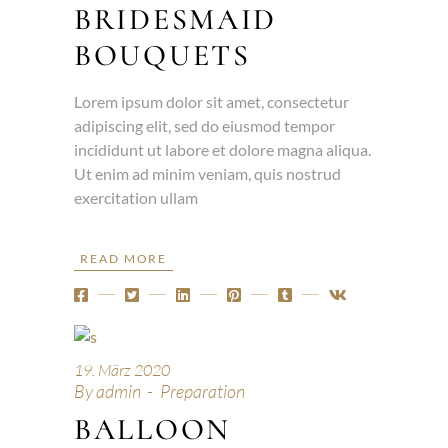
BRIDESMAID
BOUQUETS
Lorem ipsum dolor sit amet, consectetur
adipiscing elit, sed do eiusmod tempor
incididunt ut labore et dolore magna aliqua.
Ut enim ad minim veniam, quis nostrud
exercitation ullam
READ MORE
19. März 2020
By
admin
Preparation
BALLOON