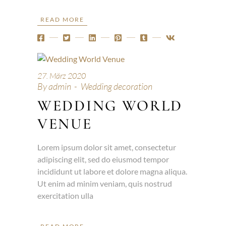
READ MORE
27. März 2020
By
admin
Wedding decoration
WEDDING WORLD
VENUE
Lorem ipsum dolor sit amet, consectetur
adipiscing elit, sed do eiusmod tempor
incididunt ut labore et dolore magna aliqua.
Ut enim ad minim veniam, quis nostrud
exercitation ulla