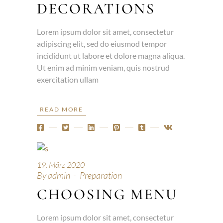
DECORATIONS
Lorem ipsum dolor sit amet, consectetur
adipiscing elit, sed do eiusmod tempor
incididunt ut labore et dolore magna aliqua.
Ut enim ad minim veniam, quis nostrud
exercitation ullam
READ MORE
19. März 2020
By
admin
Preparation
CHOOSING MENU
Lorem ipsum dolor sit amet, consectetur