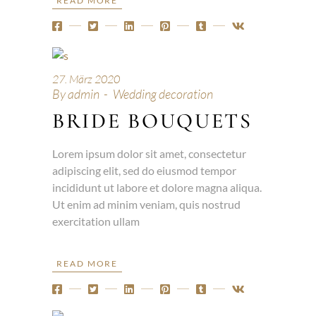
READ MORE
27. März 2020
By
admin
Wedding decoration
BRIDE BOUQUETS
Lorem ipsum dolor sit amet, consectetur
adipiscing elit, sed do eiusmod tempor
incididunt ut labore et dolore magna aliqua.
Ut enim ad minim veniam, quis nostrud
exercitation ullam
READ MORE